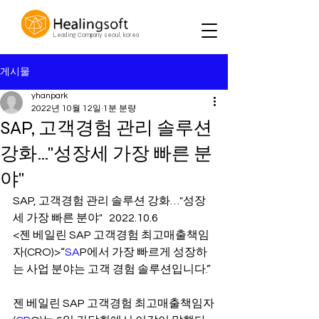
Leading Company seoul, korea
게시물
yhanpark
2022년 10월 12일
1분 분량
SAP, 고객경험 관리 솔루션
강화…"성장세 가장 빠른 분
야"
SAP, 고객경험 관리 솔루션 강화…"성장
세 가장 빠른 분야"   2022.10.6
<젠 베일린 SAP 고객경험 최고매출책임
자(CRO)>“
SA
P에서 가장 빠르게 성장하
는 사업 분야는 고객 경험 솔루션입니다.”
젠 베일린 SAP 고객경험 최고매출책임자