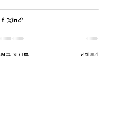
전체 보기
최근 게시물