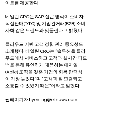
이트를 제공한다.
베일린 CRO는 SAP 접근 방식이 소비자 
직접판매(DTC) 및 기업간거래(B2B) 소비
자화 같은 트렌드와 맞물린다고 밝혔다.
클라우드 기반 고객 경험 관리 중요성도 
소개했다. 베일린 CRO는 “솔루션을 클라
우드에서 서비스하고 고객과 실시간 피드
백을 통해 유연하게 대응하는 애자일
(Agile) 조직을 갖춘 기업의 회복 탄력성
이 가장 높았다”며 “고객과 잘 연결되고 
소통할 수 있었기 때문”이라고 말했다.
권혜미기자 hyeming@etnews.com