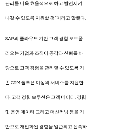
관리를 더욱 효율적으로 하고 발전시켜 
나갈 수 있도록 지원할 것”이라고 말했다.
SAP의 클라우드 기반 고객 경험 포트폴
리오는 기업과 조직이 공감과 신뢰를 바
탕으로 고객 경험을 관리할 수 있도록 기
존 CRM 솔루션 이상의 서비스를 지원한
다. 고객 경험 솔루션은 고객 데이터, 경험 
및 운영 데이터 그리고 머신러닝 등을 기
반으로 개인화된 경험을 일관되고 신속하