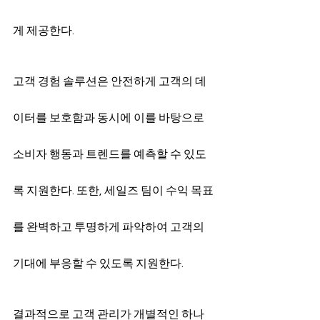
게 제공한다.
고객 경험 솔루션은 안전하게 고객의 데
이터를 보호함과 동시에 이를 바탕으로 
소비자 행동과 트렌드를 예측할 수 있도
록 지원한다. 또한, 세일즈 팀이 수익 목표
를 완벽하고 투명하게 파악하여 고객의 
기대에 부응할 수 있도록 지원한다.
결과적으로 고객 관리가 개별적인 하나