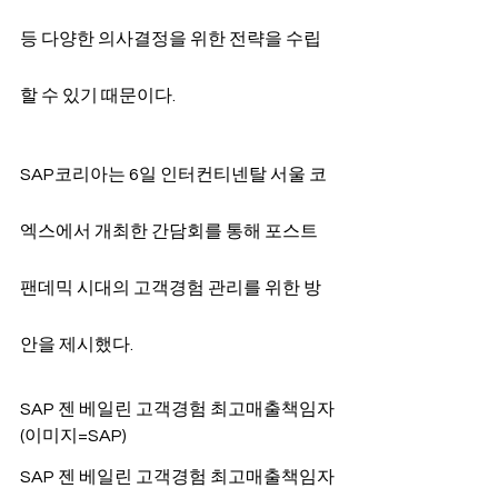
등 다양한 의사결정을 위한 전략을 수립
할 수 있기 때문이다.
SAP코리아는 6일 인터컨티넨탈 서울 코
엑스에서 개최한 간담회를 통해 포스트 
팬데믹 시대의 고객경험 관리를 위한 방
안을 제시했다.
SAP 젠 베일린 고객경험 최고매출책임자
(이미지=SAP)
SAP 젠 베일린 고객경험 최고매출책임자