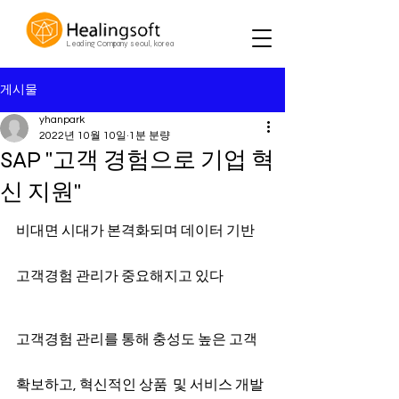
Leading Company seoul, korea
게시물
yhanpark
2022년 10월 10일
1분 분량
SAP "고객 경험으로 기업 혁
신 지원"
비대면 시대가 본격화되며 데이터 기반 
고객경험 관리가 중요해지고 있다
고객경험 관리를 통해 충성도 높은 고객 
확보하고, 혁신적인 상품  및 서비스 개발 