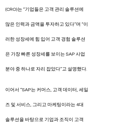
(CRO)는 “기업들은 고객 관리 솔루션에 
많은 인력과 금액을 투자하고 있다”며 “이
러한 성장세에 힘 입어 고객 경험 솔루션
은 가장 빠른 성장세를 보이는 SAP 사업 
분야 중 하나로 자리 잡았다”고 설명했다.
이어서 “SAP는 커머스, 고객 데이터, 세일
즈 및 서비스, 그리고 마케팅이라는 4대 
솔루션을 바탕으로 기업과 조직이 고객 